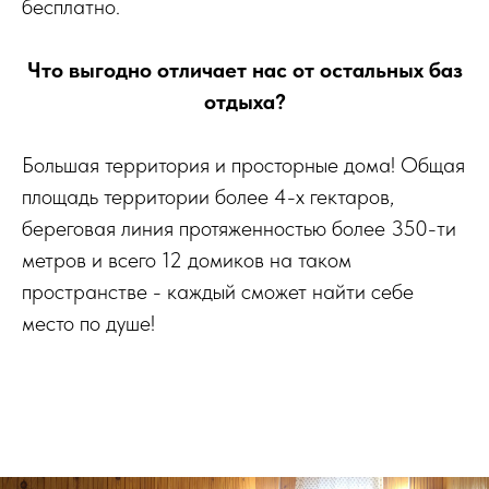
бесплатно.
Что выгодно отличает нас от остальных баз
отдыха?
Большая территория и просторные дома! Общая
площадь территории более 4-х гектаров,
береговая линия протяженностью более 350-ти
метров и всего 12 домиков на таком
пространстве - каждый сможет найти себе
место по душе!