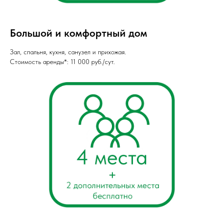
Большой и комфортный дом
Зал, спальня, кухня, санузел и прихожая.
Стоимость аренды*: 11 000 руб./сут.