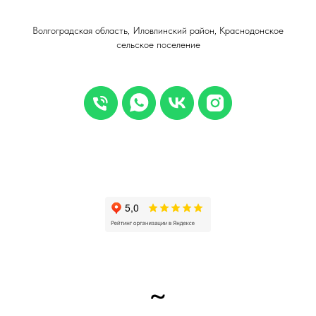
Волгоградская область, Иловлинский район, Краснодонское
сельское поселение
~