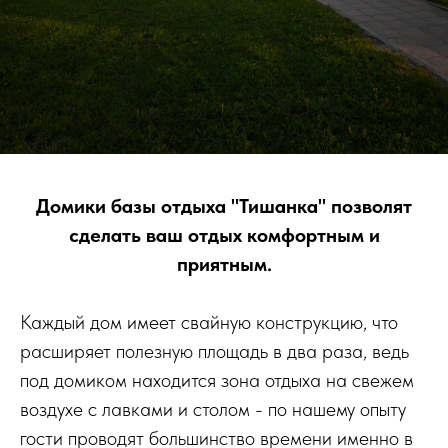
Домики базы отдыха "Тишанка" позволят
сделать ваш отдых комфортным и
приятным.
Каждый дом имеет свайную конструкцию, что
расширяет полезную площадь в два раза, ведь
под домиком находится зона отдыха на свежем
воздухе с лавками и столом - по нашему опыту
гости проводят большинство времени именно в