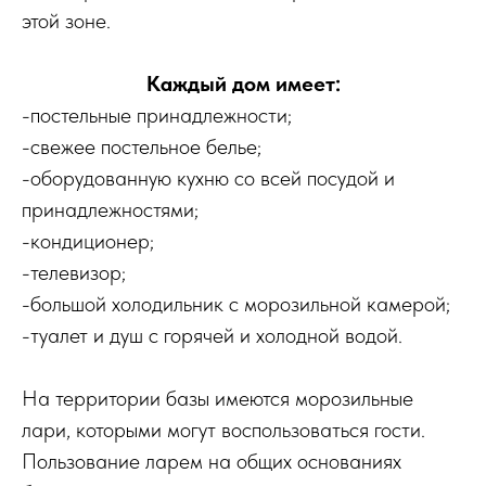
этой зоне.
Каждый дом имеет:
-постельные принадлежности;
-свежее постельное белье;
-оборудованную кухню со всей посудой и
принадлежностями;
-кондиционер;
-телевизор;
-большой холодильник с морозильной камерой;
-туалет и душ с горячей и холодной водой.
На территории базы имеются морозильные
лари, которыми могут воспользоваться гости.
Пользование ларем на общих основаниях