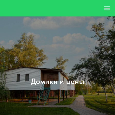
Домики и цены