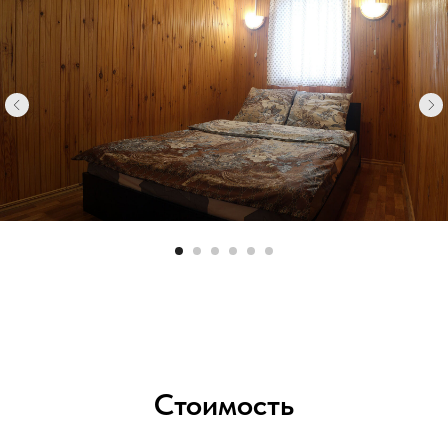
Стоимость