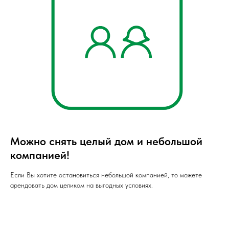
Можно снять целый дом и небольшой
компанией!
Если Вы хотите остановиться небольшой компанией, то можете
арендовать дом целиком на выгодных условиях.