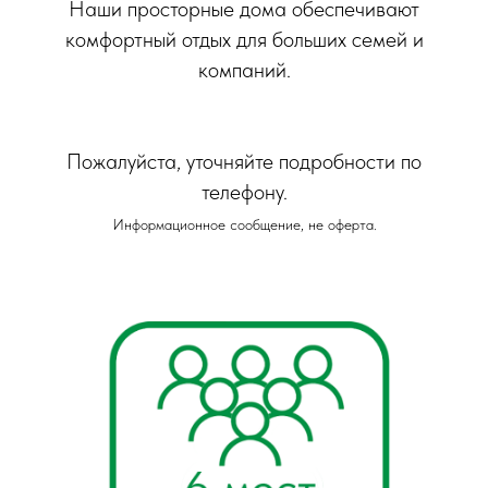
Наши просторные дома обеспечивают
комфортный отдых для больших семей и
компаний.
Пожалуйста, уточняйте подробности по
телефону.
Информационное сообщение, не оферта.