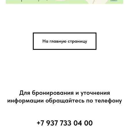
На главную страницу
Для бронирования и уточнения
информации обращайтесь по телефону
+7 937 733 04 00