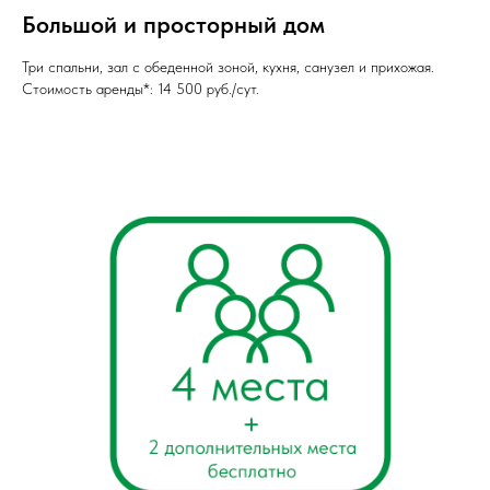
Большой и просторный дом
Три спальни, зал с обеденной зоной, кухня, санузел и прихожая.
Стоимость аренды*: 14 500 руб./сут.