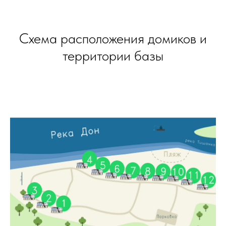
Схема расположения домиков и
территории базы